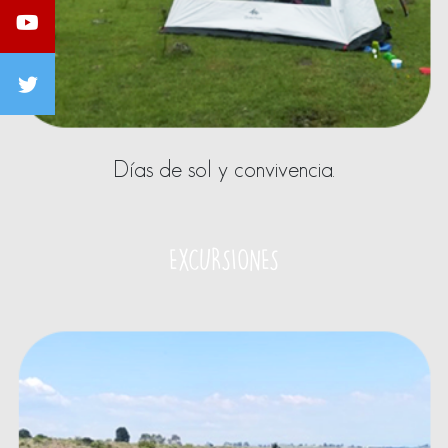
Días de sol y convivencia.
EXCURSIONES