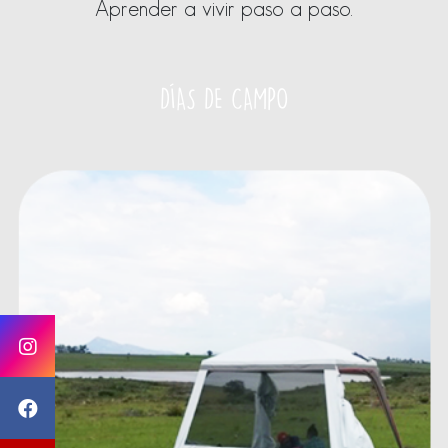
Aprender a vivir paso a paso.
DÍAS DE CAMPO