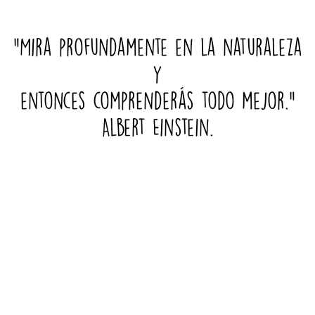
"Mira
profundamente
en
la
naturaleza
y
entonces
comprenderás
todo
mejor."
Albert
Einstein.