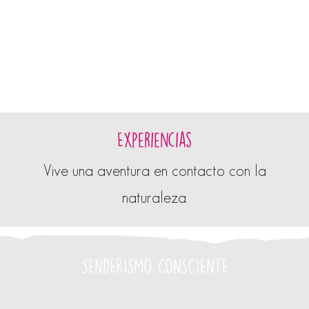
Experiencias
Vive una aventura en contacto con la
naturaleza.
SENDERISMO CONSCIENTE